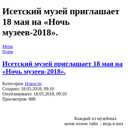
Исетский музей приглашает
18 мая на «Ночь
музеев-2018».
Menu
Home
Исетский музей приглашает 18 мая на
«Ночь музеев-2018».
Категория:
Новости
Создано: 18.05.2018, 09:10
Опубликовано: 18.05.2018, 09:10
Просмотров: 888
Каждый из музейных
залов полон тайн - ведь в них