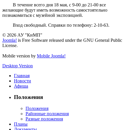
В течение всего дня 18 мая, с 9-00 до 21-00 все
желающие будут иметь возможность самостоятельно
познакомиться с музейной экспозицией.
Вход свободный. Справки по телефону: 2-10-63.
© 2026 АУ "КиМП"
Joomla!
is Free Software released under the GNU General Public
License.
Mobile version by
Mobile Joomla!
Desktop Version
Главная
Новости
Афиша
Положения
Положения
Районные положения
Разные положения
Планы
Документы