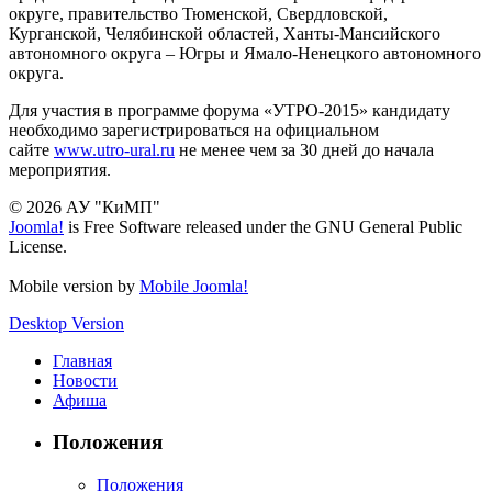
округе, правительство Тюменской, Свердловской,
Курганской, Челябинской областей, Ханты-Мансийского
автономного округа – Югры и Ямало-Ненецкого автономного
округа.
Для участия в программе форума «УТРО-2015» кандидату
необходимо зарегистрироваться на официальном
сайте
www.utro-ural.ru
не менее чем за 30 дней до начала
мероприятия.
© 2026 АУ "КиМП"
Joomla!
is Free Software released under the GNU General Public
License.
Mobile version by
Mobile Joomla!
Desktop Version
Главная
Новости
Афиша
Положения
Положения