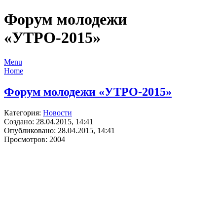
Форум молодежи
«УТРО-2015»
Menu
Home
Форум молодежи «УТРО-2015»
Категория:
Новости
Создано: 28.04.2015, 14:41
Опубликовано: 28.04.2015, 14:41
Просмотров: 2004