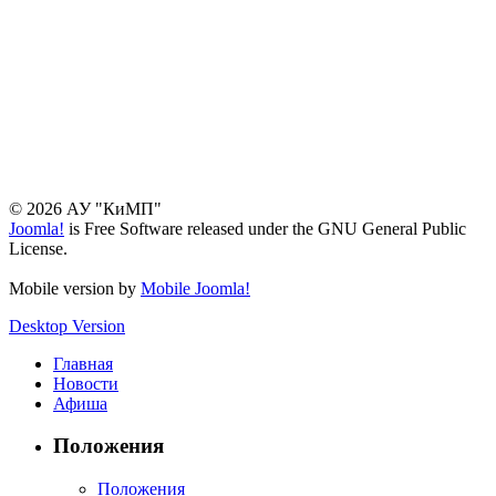
© 2026 АУ "КиМП"
Joomla!
is Free Software released under the GNU General Public
License.
Mobile version by
Mobile Joomla!
Desktop Version
Главная
Новости
Афиша
Положения
Положения