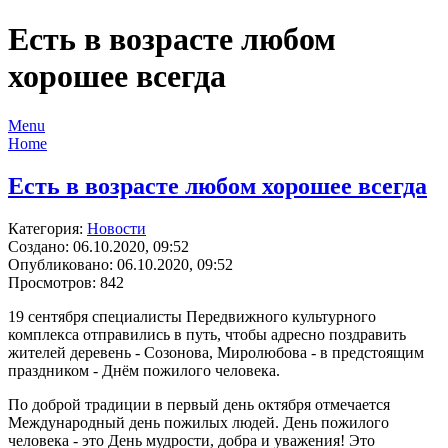
Есть в возрасте любом
хорошее всегда
Menu
Home
Есть в возрасте любом хорошее всегда
Категория:
Новости
Создано: 06.10.2020, 09:52
Опубликовано: 06.10.2020, 09:52
Просмотров: 842
19 сентября специалисты Передвижного культурного
комплекса отправились в путь, чтобы адресно поздравить
жителей деревень - Созонова, Миролюбова - в предстоящим
праздником - Днём пожилого человека.
По доброй традиции в первый день октября отмечается
Международный день пожилых людей. День пожилого
человека - это День мудрости, добра и уважения! Это