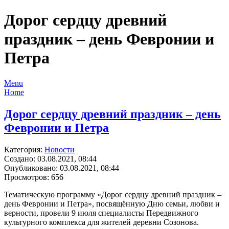
Дорог сердцу древний
праздник – день Февронии и
Петра
Menu
Home
Дорог сердцу древний праздник – день
Февронии и Петра
Категория:
Новости
Создано: 03.08.2021, 08:44
Опубликовано: 03.08.2021, 08:44
Просмотров: 656
Тематическую программу «Дорог сердцу древний праздник –
день Февронии и Петра», посвящённую Дню семьи, любви и
верности, провели 9 июля специалисты Передвижного
культурного комплекса для жителей деревни Созонова.