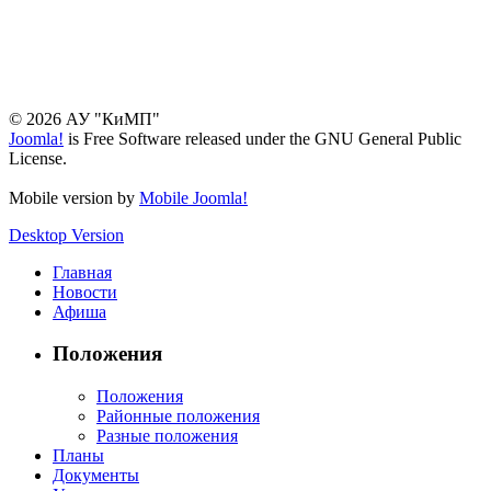
© 2026 АУ "КиМП"
Joomla!
is Free Software released under the GNU General Public
License.
Mobile version by
Mobile Joomla!
Desktop Version
Главная
Новости
Афиша
Положения
Положения
Районные положения
Разные положения
Планы
Документы