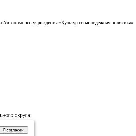
р Автономного учреждения «Культура и молодежная политика»
льного округа
Я согласен