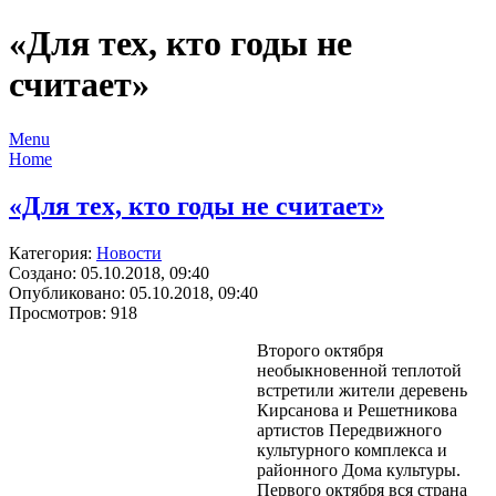
«Для тех, кто годы не
считает»
Menu
Home
«Для тех, кто годы не считает»
Категория:
Новости
Создано: 05.10.2018, 09:40
Опубликовано: 05.10.2018, 09:40
Просмотров: 918
Второго октября
необыкновенной теплотой
встретили жители деревень
Кирсанова и Решетникова
артистов Передвижного
культурного комплекса и
районного Дома культуры.
Первого октября вся страна