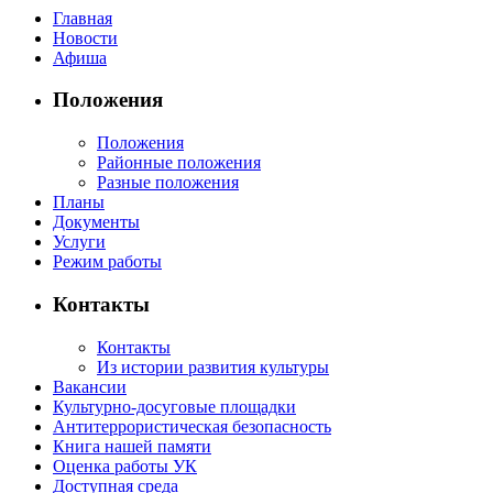
Главная
Новости
Афиша
Положения
Положения
Районные положения
Разные положения
Планы
Документы
Услуги
Режим работы
Контакты
Контакты
Из истории развития культуры
Вакансии
Культурно-досуговые площадки
Антитеррористическая безопасность
Книга нашей памяти
Оценка работы УК
Доступная среда