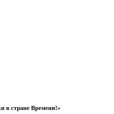
и в стране Времени!»