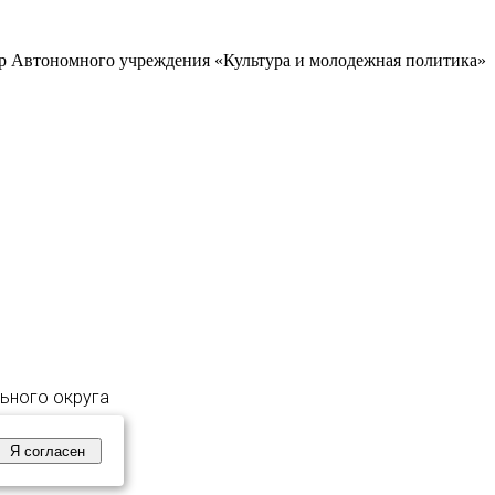
р Автономного учреждения «Культура и молодежная политика»
льного округа
Я согласен