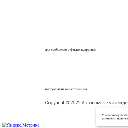
ОБРАТНАЯ СВЯЗЬ
для сообщения о фактах коррупции
АНКЕТИРОВАНИЕ
ВКЗ
виртуальный концертный зал
Copyright © 2022 Автономное учрежде
Мы используем фай
условиями использ