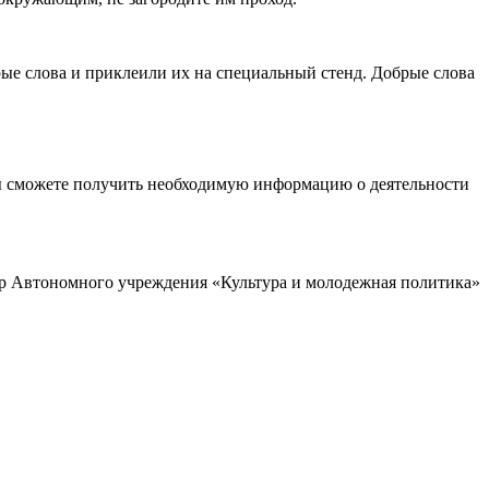
ые слова и приклеили их на специальный стенд. Добрые слова
ы сможете получить необходимую информацию о деятельности
р Автономного учреждения «Культура и молодежная политика»