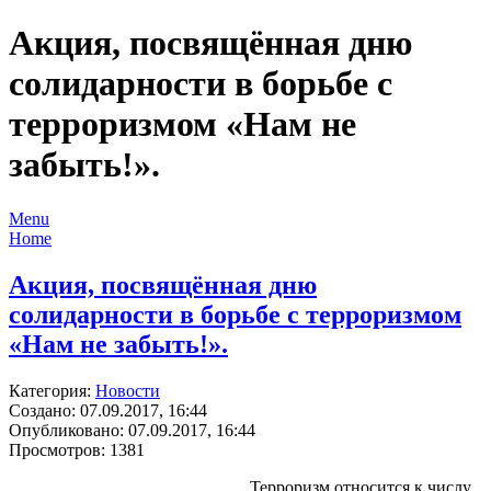
Акция, посвящённая дню
солидарности в борьбе с
терроризмом «Нам не
забыть!».
Menu
Home
Акция, посвящённая дню
солидарности в борьбе с терроризмом
«Нам не забыть!».
Категория:
Новости
Создано: 07.09.2017, 16:44
Опубликовано: 07.09.2017, 16:44
Просмотров: 1381
Терроризм относится к числу