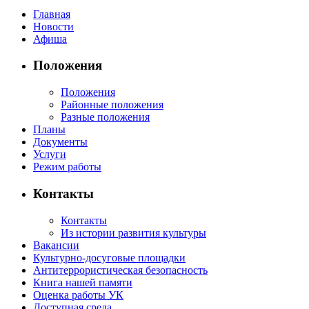
Главная
Новости
Афиша
Положения
Положения
Районные положения
Разные положения
Планы
Документы
Услуги
Режим работы
Контакты
Контакты
Из истории развития культуры
Вакансии
Культурно-досуговые площадки
Антитеррористическая безопасность
Книга нашей памяти
Оценка работы УК
Доступная среда