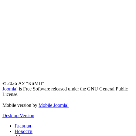
© 2026 АУ "КиМП"
Joomla!
is Free Software released under the GNU General Public
License.
Mobile version by
Mobile Joomla!
Desktop Version
Главная
Новости