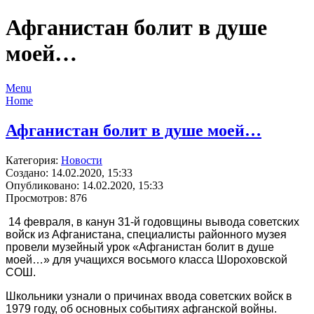
Афганистан болит в душе
моей…
Menu
Home
Афганистан болит в душе моей…
Категория:
Новости
Создано: 14.02.2020, 15:33
Опубликовано: 14.02.2020, 15:33
Просмотров: 876
14 февраля, в канун 31-й годовщины вывода советских
войск из Афганистана, специалисты районного музея
провели музейный урок «Афганистан болит в душе
моей…» для учащихся восьмого класса Шороховской
СОШ.
Школьники узнали о причинах ввода советских войск в
1979 году, об основных событиях афганской войны.