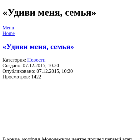
«Удиви меня, семья»
Menu
Home
«Удиви меня, семья»
Категория:
Новости
Создано: 07.12.2015, 10:20
Опубликовано: 07.12.2015, 10:20
Просмотров: 1422
В конце ноября в Молодежном центре прошел первый этап