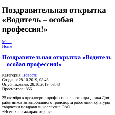
Поздравительная открытка
«Водитель – особая
профессия!»
Menu
Home
Поздравительная открытка «Водитель
– особая профессия!»
Категория:
Новости
Создано: 28.10.2019, 08:43
Опубликовано: 28.10.2019, 08:43
Просмотров: 855
25 октября в преддверии профессионального праздника Дня
работников автомобильного транспорта работники культуры
творчески поздравили коллектив ОАО
«Исетскпассажиравтотранс».