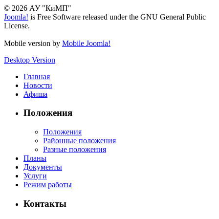
© 2026 АУ "КиМП"
Joomla!
is Free Software released under the GNU General Public
License.
Mobile version by
Mobile Joomla!
Desktop Version
Главная
Новости
Афиша
Положения
Положения
Районные положения
Разные положения
Планы
Документы
Услуги
Режим работы
Контакты